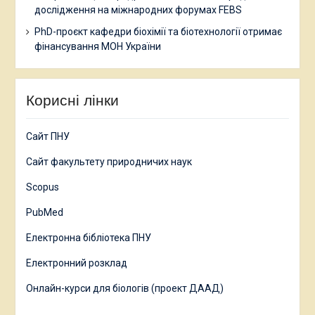
дослідження на міжнародних форумах FEBS
PhD-проєкт кафедри біохімії та біотехнології отримає
фінансування МОН України
Корисні лінки
Сайт ПНУ
Сайт факультету природничих наук
Scopus
PubMed
Електронна бібліотека ПНУ
Електронний розклад
Онлайн-курси для біологів (проект ДААД)