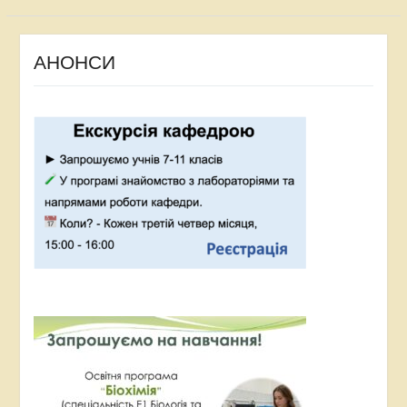
АНОНСИ