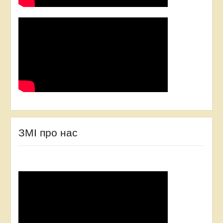
ЗМІ про нас