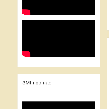
ЗМІ про нас