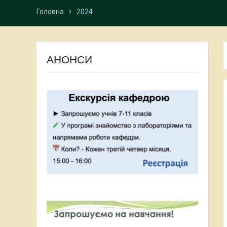
Головна
2024
АНОНСИ