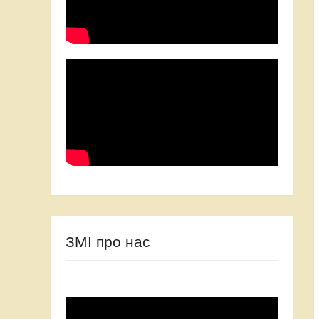
ЗМІ про нас