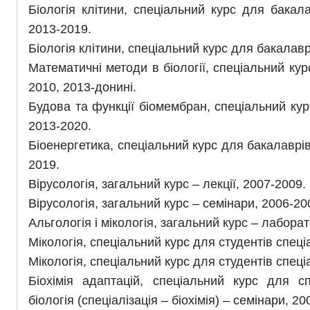
Біологія клітини, спеціальний курс для бакала
2013-2019.
Біологія клітини, спеціальний курс для бакалаврі
Математичні методи в біології, спеціальний кур
2010, 2013-донині.
Будова та функції біомембран, спеціальний кур
2013-2020.
Біоенергетика, спеціальний курс для бакалаврів 
2019.
Вірусологія, загальний курс – лекції, 2007-2009.
Вірусологія, загальний курс – семінари, 2006-20
Альгологія і мікологія, загальний курс – лаборат
Мікологія, спеціальний курс для студентів спеціал
Мікологія, спеціальний курс для студентів спеціа
Біохімія адаптацій, спеціальний курс для спе
біологія (спеціалізація – біохімія) – семінари, 200