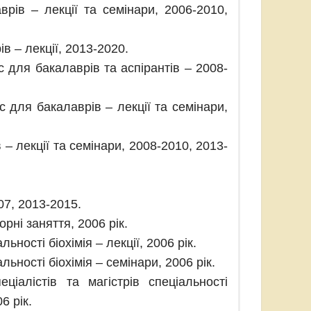
врів – лекції та семінари, 2006-2010,
в – лекції, 2013-2020.
с для бакалаврів та аспірантів – 2008-
с для бакалаврів – лекції та семінари,
– лекції та семінари, 2008-2010, 2013-
07, 2013-2015.
орні заняття, 2006 рік.
ьності біохімія – лекції, 2006 рік.
льності біохімія – семінари, 2006 рік.
ціалістів та магістрів спеціальності
6 рік.