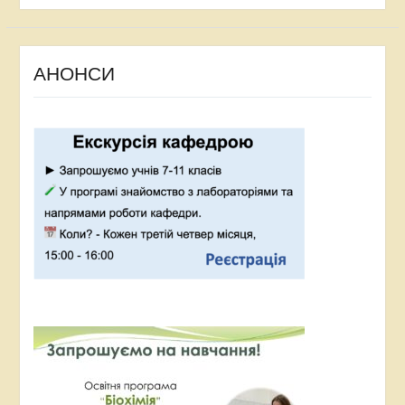
АНОНСИ