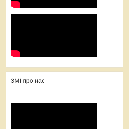
ЗМІ про нас