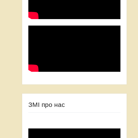
ЗМІ про нас