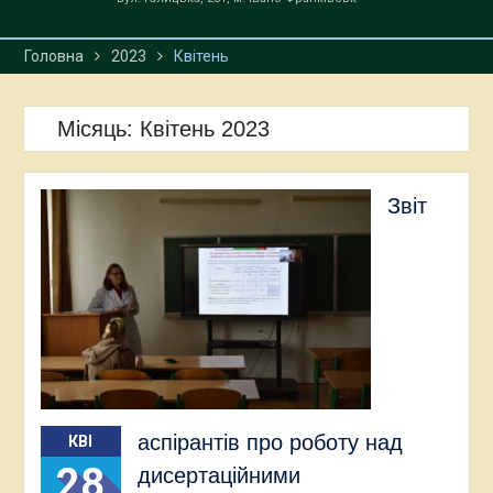
Головна
2023
Квітень
Місяць:
Квітень 2023
Звіт
аспірантів про роботу над
КВІ
28
дисертаційними