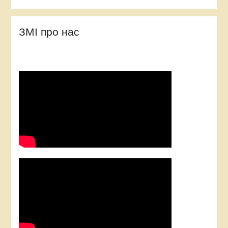
ЗМІ про нас