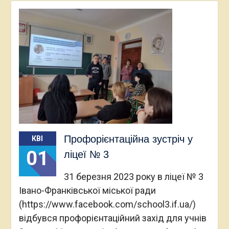
Профорієнтаційна зустріч у
КВІ
01
ліцеї № 3
31 березня 2023 року в ліцеї № 3
Івано-Франківської міської ради
(https://www.facebook.com/school3.if.ua/)
відбувся профорієнтаційний захід для учнів